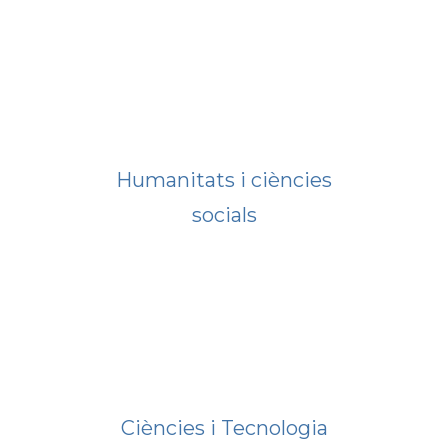
Humanitats i ciències
socials
Ciències i Tecnologia