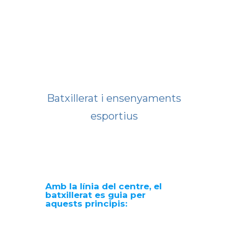
Batxillerat i ensenyaments
esportius
Amb la línia del centre, el
batxillerat es guia per
aquests principis: