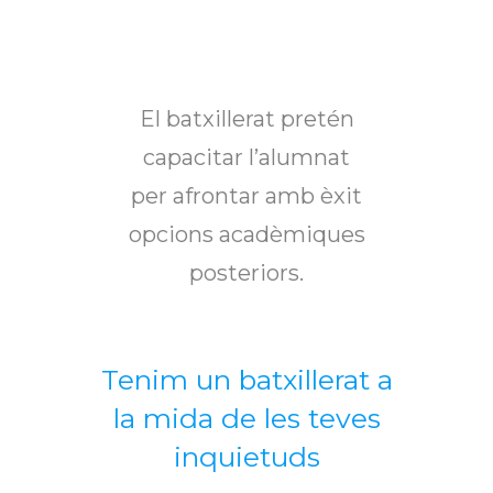
El batxillerat pretén
capacitar l’alumnat
per afrontar amb èxit
opcions acadèmiques
posteriors.
Tenim un batxillerat a
la mida de les teves
inquietuds