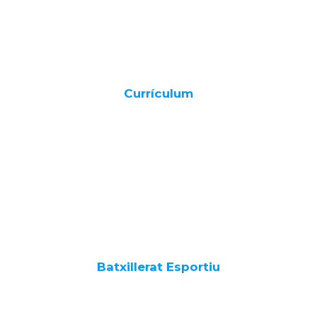
Currículum
Batxillerat Esportiu