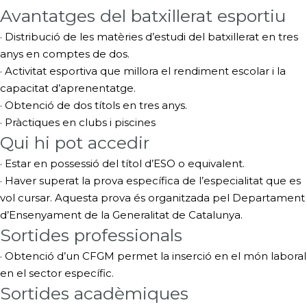
Avantatges del batxillerat esportiu
· Distribució de les matèries d’estudi del batxillerat en tres
anys en comptes de dos.
· Activitat esportiva que millora el rendiment escolar i la
capacitat d’aprenentatge.
· Obtenció de dos títols en tres anys.
· Pràctiques en clubs i piscines
Qui hi pot accedir
· Estar en possessió del títol d’ESO o equivalent.
· Haver superat la prova específica de l’especialitat que es
vol cursar. Aquesta prova és organitzada pel Departament
d’Ensenyament de la Generalitat de Catalunya.
Sortides professionals
· Obtenció d’un CFGM permet la inserció en el món laboral
en el sector específic.
Sortides acadèmiques