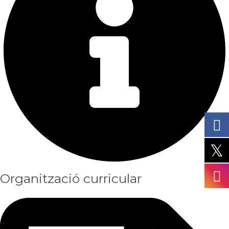
Organització curricular