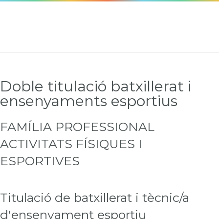
Doble titulació batxillerat i
ensenyaments esportius
FAMÍLIA PROFESSIONAL
ACTIVITATS FÍSIQUES I
ESPORTIVES
Titulació de batxillerat i tècnic/a
d'ensenyament esportiu