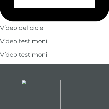
Vídeo del cicle
Vídeo testimoni
Vídeo testimoni