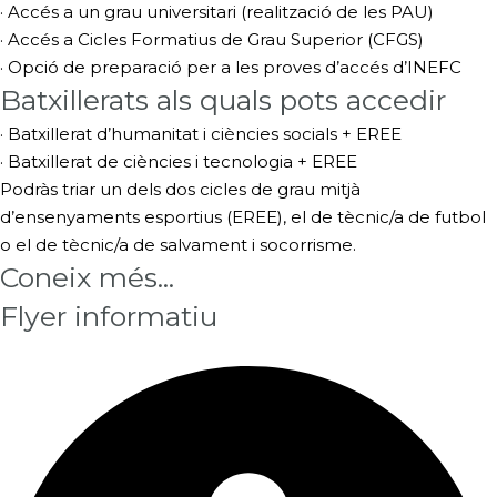
· Accés a un grau universitari (realització de les PAU)
· Accés a Cicles Formatius de Grau Superior (CFGS)
· Opció de preparació per a les proves d’accés d’INEFC
Batxillerats als quals pots accedir
· Batxillerat d’humanitat i ciències socials + EREE
· Batxillerat de ciències i tecnologia + EREE
Podràs triar un dels dos cicles de grau mitjà
d’ensenyaments esportius (EREE), el de tècnic/a de futbol
o el de tècnic/a de salvament i socorrisme.
Coneix més...
Flyer informatiu