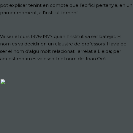
pot explicar tenint en compte que l’edifici pertanyia, en un
primer moment, a l’institut femení.
Va ser el curs 1976-1977 quan l’institut va ser batejat. El
nom es va decidir en un claustre de professors. Havia de
ser el nom d’algú molt relacionat i arrelat a Lleida; per
aquest motiu es va escollir el nom de Joan Oró.