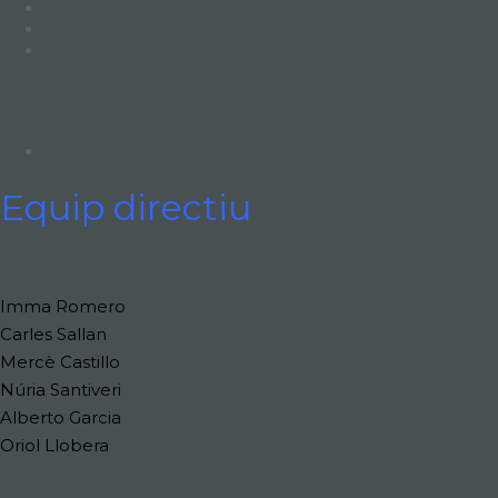
Equip directiu
Imma Romero
Carles Sallan
Mercè Castillo
Núria Santiveri
Alberto Garcia
Oriol Llobera