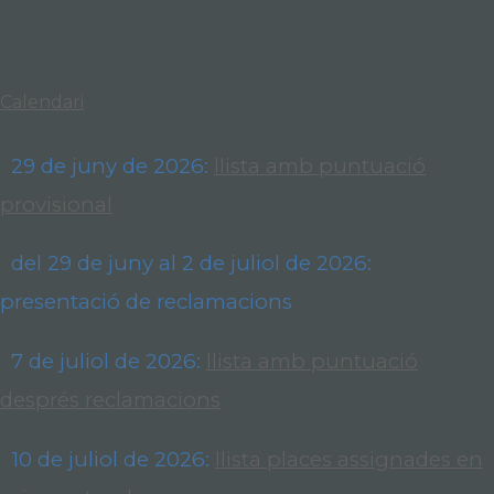
Calendari
29 de juny de 2026:
llista amb puntuació
provisional
del 29 de juny al 2 de juliol de 2026:
presentació de reclamacions
7 de juliol de 2026:
llista amb puntuació
després reclamacions
10 de juliol de 2026:
llista places assignades en