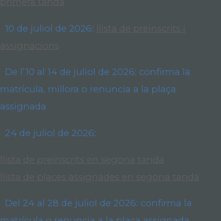
primera tanda
10 de juliol de 2026:
llista de preinscrits i
assignacions
De l’10 al 14 de juliol de 2026: confirma la
matrícula, millora o renuncia a la plaça
assignada
24 de juliol de 2026:
llista de preinscrits en segona tanda
llista de places assignades en segona tanda
Del 24 al 28 de juliol de 2026: confirma la
matrícula o renuncia a la plaça assignada