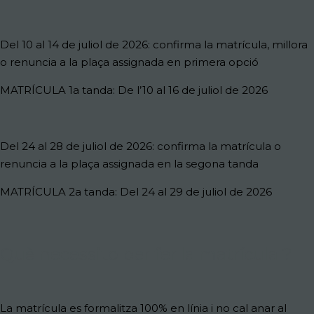
Del
10 al 14 de juliol de 2026
: confirma la matrícula, millora
o renuncia a la plaça assignada en primera opció
MATRÍCULA 1a tanda: De l’10 al 16 de juliol de 2026
Del
24 al 28 de juliol de 2026:
confirma la matrícula o
renuncia a la plaça assignada en la segona tanda
MATRÍCULA 2a tanda: Del 24 al 29 de juliol de 2026
Què necessito per fer la matrícula ?
La matrícula es formalitza 100% en línia i no cal anar al