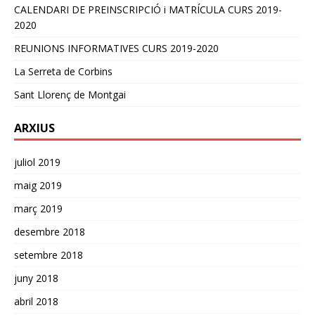
CALENDARI DE PREINSCRIPCIÓ i MATRÍCULA CURS 2019-
2020
REUNIONS INFORMATIVES CURS 2019-2020
La Serreta de Corbins
Sant Llorenç de Montgai
ARXIUS
juliol 2019
maig 2019
març 2019
desembre 2018
setembre 2018
juny 2018
abril 2018