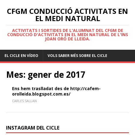
CFGM CONDUCCIÓ ACTIVITATS EN
EL MEDI NATURAL
ACTIVITATS I SORTIDES DE L'ALUMNAT DEL CFGM DE
CONDUCCIÓ D'ACTIVITATS EN EL MEDI NATURAL DE L'INS
JOAN ORÓ DE LLEIDA.
EL CICLE EN VÍDEO
VOLS SABER MÉS SOBRE EL CICLE
Mes:
gener de 2017
Ens hem traslladat des de http://cafem-
orolleida.blogspot.com.es/
CARLES SALLAN
INSTAGRAM DEL CICLE