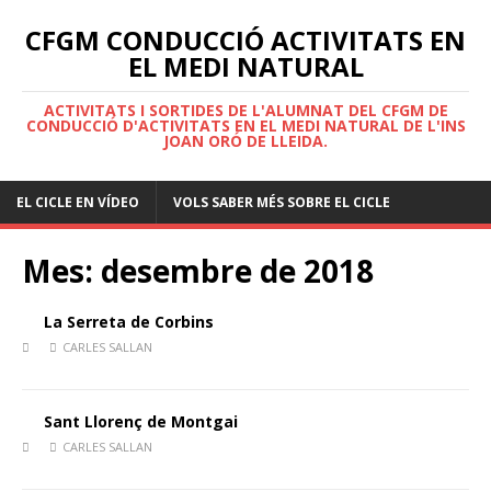
CFGM CONDUCCIÓ ACTIVITATS EN
EL MEDI NATURAL
ACTIVITATS I SORTIDES DE L'ALUMNAT DEL CFGM DE
CONDUCCIÓ D'ACTIVITATS EN EL MEDI NATURAL DE L'INS
JOAN ORÓ DE LLEIDA.
EL CICLE EN VÍDEO
VOLS SABER MÉS SOBRE EL CICLE
Mes:
desembre de 2018
La Serreta de Corbins
CARLES SALLAN
Sant Llorenç de Montgai
CARLES SALLAN