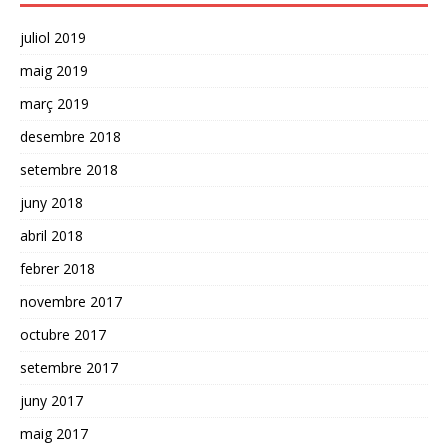
juliol 2019
maig 2019
març 2019
desembre 2018
setembre 2018
juny 2018
abril 2018
febrer 2018
novembre 2017
octubre 2017
setembre 2017
juny 2017
maig 2017