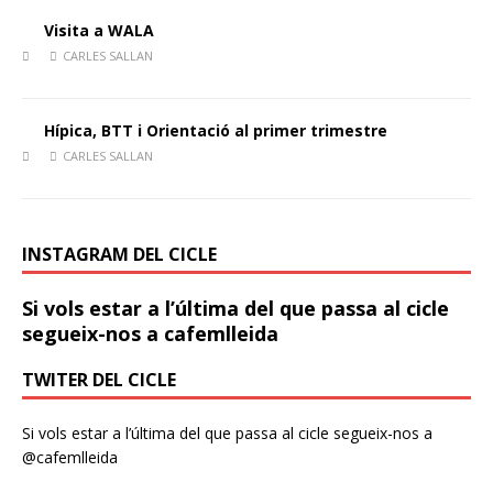
Visita a WALA
CARLES SALLAN
Hípica, BTT i Orientació al primer trimestre
CARLES SALLAN
INSTAGRAM DEL CICLE
Si vols estar a l’última del que passa al cicle
segueix-nos a cafemlleida
TWITER DEL CICLE
Si vols estar a l’última del que passa al cicle segueix-nos a
@cafemlleida