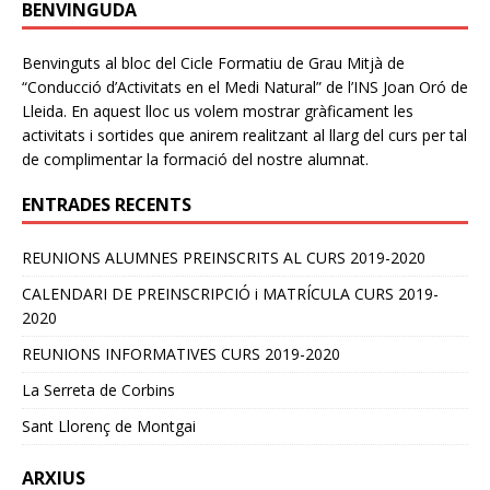
BENVINGUDA
Benvinguts al bloc del Cicle Formatiu de Grau Mitjà de
“Conducció d’Activitats en el Medi Natural” de l’INS Joan Oró de
Lleida. En aquest lloc us volem mostrar gràficament les
activitats i sortides que anirem realitzant al llarg del curs per tal
de complimentar la formació del nostre alumnat.
ENTRADES RECENTS
REUNIONS ALUMNES PREINSCRITS AL CURS 2019-2020
CALENDARI DE PREINSCRIPCIÓ i MATRÍCULA CURS 2019-
2020
REUNIONS INFORMATIVES CURS 2019-2020
La Serreta de Corbins
Sant Llorenç de Montgai
ARXIUS