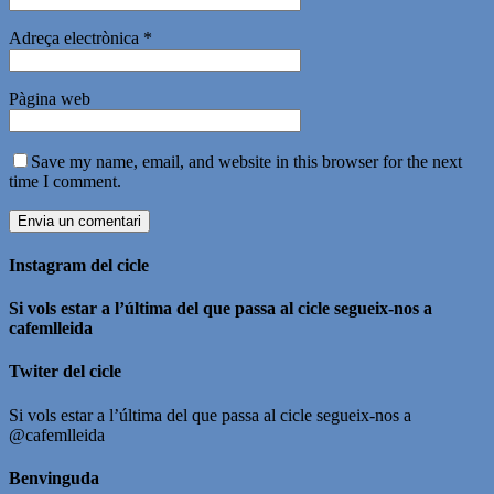
Adreça electrònica
*
Pàgina web
Save my name, email, and website in this browser for the next
time I comment.
Instagram del cicle
Si vols estar a l’última del que passa al cicle segueix-nos a
cafemlleida
Twiter del cicle
Si vols estar a l’última del que passa al cicle segueix-nos a
@cafemlleida
Benvinguda