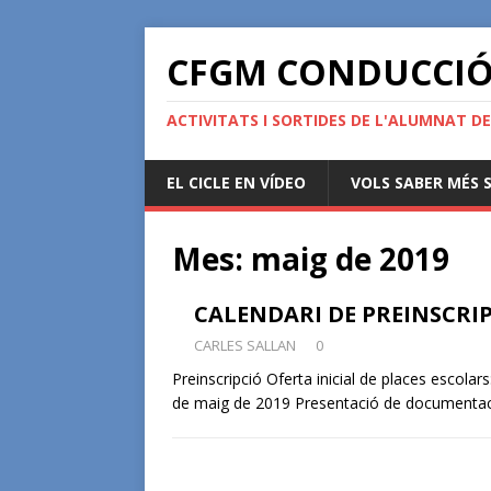
CFGM CONDUCCIÓ 
ACTIVITATS I SORTIDES DE L'ALUMNAT DE
EL CICLE EN VÍDEO
VOLS SABER MÉS S
Mes:
maig de 2019
CALENDARI DE PREINSCRIP
CARLES SALLAN
0
Preinscripció Oferta inicial de places escolars
de maig de 2019 Presentació de documentac