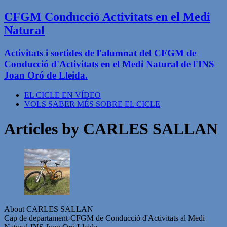
CFGM Conducció Activitats en el Medi
Natural
Activitats i sortides de l'alumnat del CFGM de
Conducció d'Activitats en el Medi Natural de l'INS
Joan Oró de Lleida.
EL CICLE EN VÍDEO
VOLS SABER MÉS SOBRE EL CICLE
Articles by
CARLES SALLAN
About CARLES SALLAN
Cap de departament-CFGM de Conducció d'Activitats al Medi