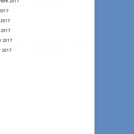
mbre 2017
2017
 2017
 2017
r 2017
r 2017