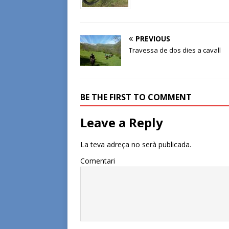
PREVIOUS
Travessa de dos dies a cavall
BE THE FIRST TO COMMENT
Leave a Reply
La teva adreça no serà publicada.
Comentari