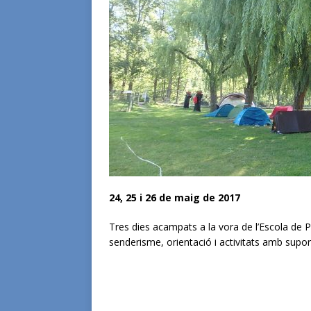
24, 25 i 26 de maig de 2017
Tres dies acampats a la vora de l’Escola de
senderisme, orientació i activitats amb supo