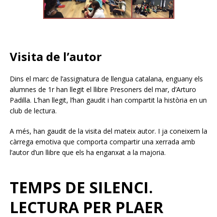
Visita de l’autor
Dins el marc de l’assignatura de llengua catalana, enguany els
alumnes de 1r han llegit el llibre Presoners del mar, d’Arturo
Padilla. L’han llegit, l’han gaudit i han compartit la història en un
club de lectura.
A més, han gaudit de la visita del mateix autor. I ja coneixem la
càrrega emotiva que comporta compartir una xerrada amb
l’autor d’un llibre que els ha enganxat a la majoria.
TEMPS DE SILENCI.
LECTURA PER PLAER