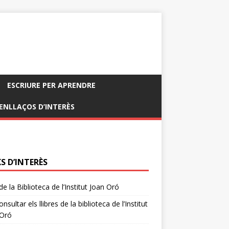
ESCRIURE PER APRENDRE
ENLLAÇOS D’INTERÈS
S D’INTERÈS
de la Biblioteca de l’Institut Joan Oró
nsultar els llibres de la biblioteca de l’Institut
 Oró