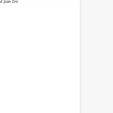
tut Joan Oro