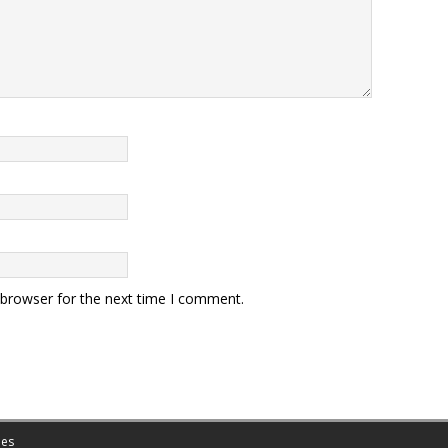
 browser for the next time I comment.
es