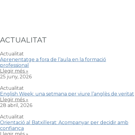
ACTUALITAT
Actualitat
Aprenentatge a fora de l’aula en la formació
professional
Llegir més »
25 juny, 2026
Actualitat
English Week: una setmana per viure l’anglès de veritat
Llegir més »
28 abril, 2026
Actualitat
Orientació al Batxillerat: Acompanyar per decidir amb
confiança
Llegir més »