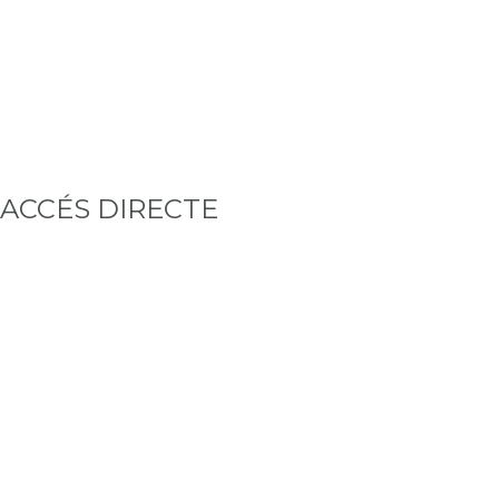
ACCÉS DIRECTE