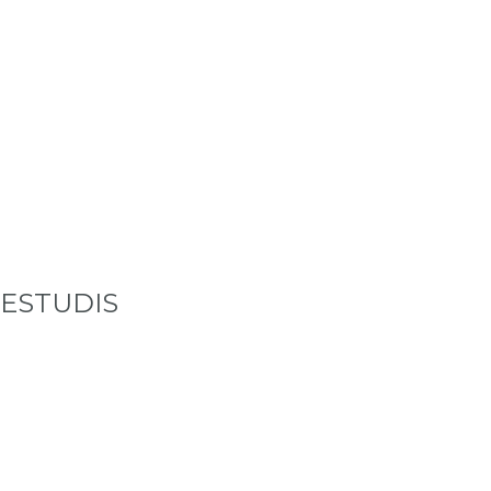
ESTUDIS