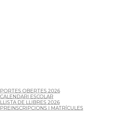
PORTES OBERTES 2026
CALENDARI ESCOLAR
LLISTA DE LLIBRES 2026
PREINSCRIPCIONS I MATRÍCULES