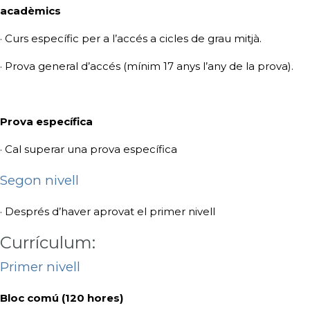
acadèmics
· Curs específic per a l’accés a cicles de grau mitjà.
· Prova general d’accés (mínim 17 anys l’any de la prova).
Prova específica
· Cal superar una prova específica
Segon nivell
· Després d’haver aprovat el primer nivell
Currículum:
Primer nivell
Bloc comú (120 hores)