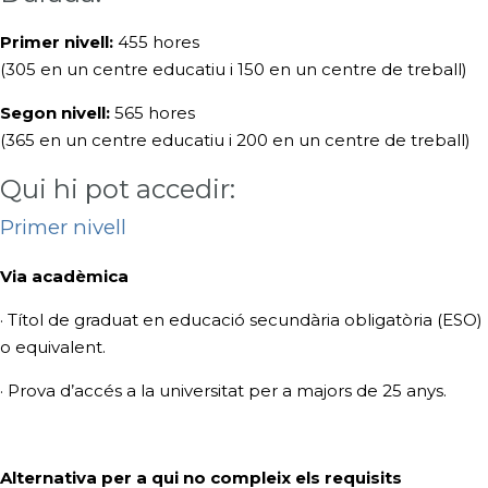
Primer nivell:
455 hores
(305 en un centre educatiu i 150 en un centre de treball)
Segon nivell:
565 hores
(365 en un centre educatiu i 200 en un centre de treball)
Qui hi pot accedir:
Primer nivell
Via acadèmica
· Títol de graduat en educació secundària obligatòria (ESO)
o equivalent.
· Prova d’accés a la universitat per a majors de 25 anys.
Alternativa per a qui no compleix els requisits