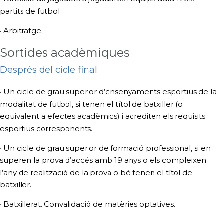
partits de futbol
· Arbitratge.
Sortides acadèmiques
Després del cicle final
· Un cicle de grau superior d’ensenyaments esportius de la
modalitat de futbol, si tenen el títol de batxiller (o
equivalent a efectes acadèmics) i acrediten els requisits
esportius corresponents.
· Un cicle de grau superior de formació professional, si en
superen la prova d’accés amb 19 anys o els compleixen
l’any de realització de la prova o bé tenen el títol de
batxiller.
·
Batxillerat. Convalidació de matèries optatives.