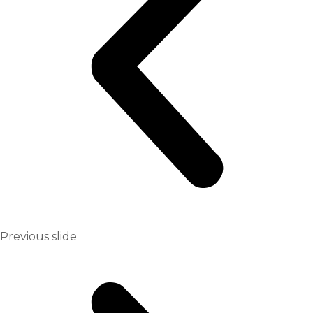
Previous slide