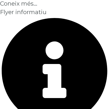
Coneix més...
Flyer informatiu