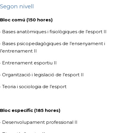
Segon nivell
Bloc comú (150 hores)
· Bases anatòmiques i fisiològiques de l’esport II
· Bases psicopedagògiques de l’ensenyament i
l’entrenament II
· Entrenament esportiu II
· Organització i legislació de l’esport II
· Teoria i sociologia de l’esport
Bloc específic (185 hores)
· Desenvolupament professional II