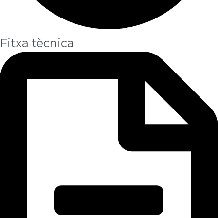
Fitxa tècnica