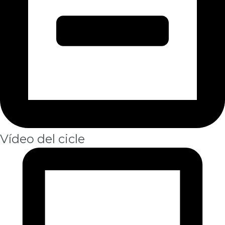
Vídeo del cicle