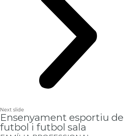
Next slide
Ensenyament esportiu de
futbol i futbol sala