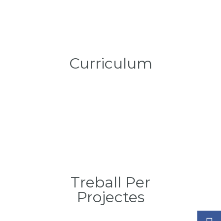
Curriculum
Treball Per
Projectes