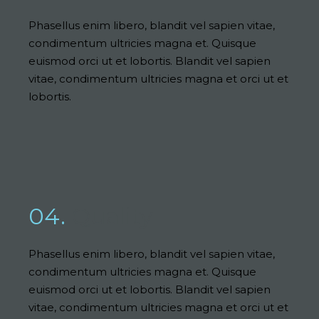
Phasellus enim libero, blandit vel sapien vitae,
condimentum ultricies magna et. Quisque
euismod orci ut et lobortis. Blandit vel sapien
vitae, condimentum ultricies magna et orci ut et
lobortis.
04.
Quality
Phasellus enim libero, blandit vel sapien vitae,
condimentum ultricies magna et. Quisque
euismod orci ut et lobortis. Blandit vel sapien
vitae, condimentum ultricies magna et orci ut et