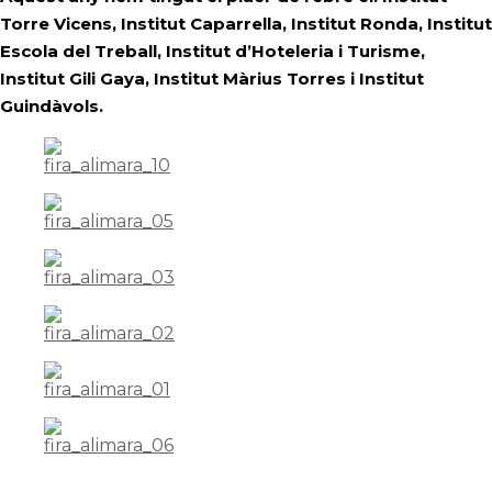
Torre Vicens, Institut Caparrella, Institut Ronda, Institut
Escola del Treball, Institut d’Hoteleria i Turisme,
Institut Gili Gaya, Institut Màrius Torres i Institut
Guindàvols.