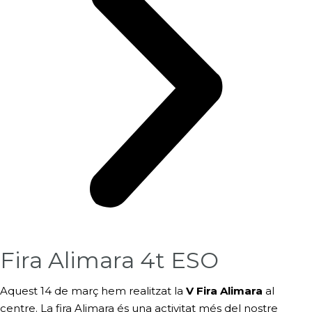
Fira Alimara 4t ESO
Aquest 14 de març hem realitzat la
V Fira Alimara
al
centre. La fira Alimara és una activitat més del nostre