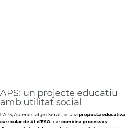
APS: un projecte educatiu
amb utilitat social
L’APS, Aprenentatge i Servei, és una
proposta educativa
curricular de 4t d’ESO
que
combina processos