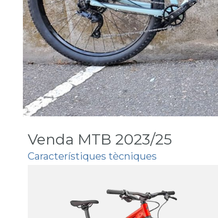
Venda MTB 2023/25
Característiques tècniques