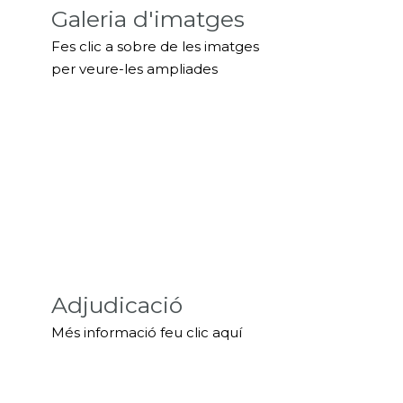
Galeria d'imatges
Fes clic a sobre de les imatges
per veure-les ampliades
Adjudicació
Més informació feu clic aquí