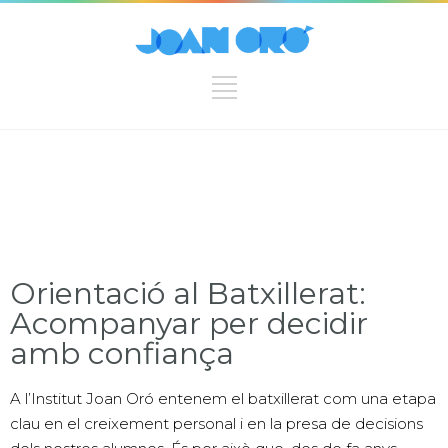
Orientació al Batxillerat:
Acompanyar per decidir
amb confiança
A l’Institut Joan Oró entenem el batxillerat com una etapa
clau en el creixement personal i en la presa de decisions