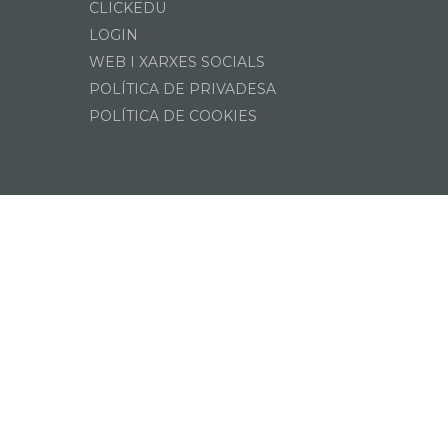
CLICKEDU
LOGIN
WEB I XARXES SOCIALS
POLÍTICA DE PRIVADESA
POLÍTICA DE COOKIES