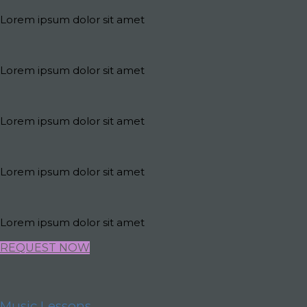
Lorem ipsum dolor sit amet
Lorem ipsum dolor sit amet
Lorem ipsum dolor sit amet
Lorem ipsum dolor sit amet
Lorem ipsum dolor sit amet
REQUEST NOW
Music Lessons