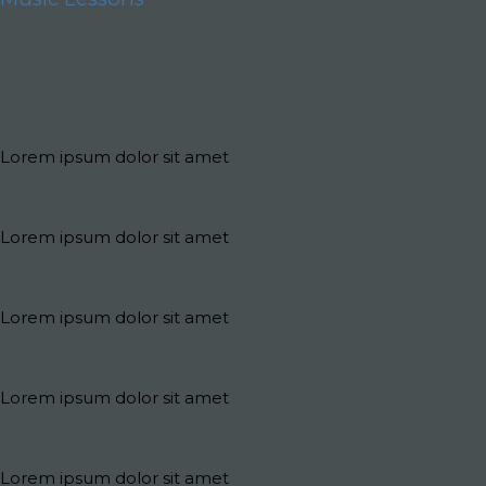
50 $
Lorem ipsum dolor sit amet
Lorem ipsum dolor sit amet
Lorem ipsum dolor sit amet
Lorem ipsum dolor sit amet
Lorem ipsum dolor sit amet