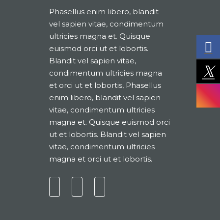
Phasellus enim libero, blandit
vel sapien vitae, condimentum
ultricies magna et. Quisque
euismod orci ut et lobortis.
Blandit vel sapien vitae,
condimentum ultricies magna
et orci ut et lobortis, Phasellus
enim libero, blandit vel sapien
vitae, condimentum ultricies
magna et. Quisque euismod orci
ut et lobortis. Blandit vel sapien
vitae, condimentum ultricies
magna et orci ut et lobortis.