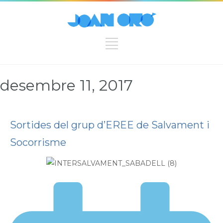
desembre 11, 2017
Sortides del grup d’EREE de Salvament i
Socorrisme