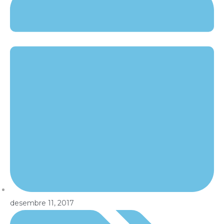
desembre 11, 2017