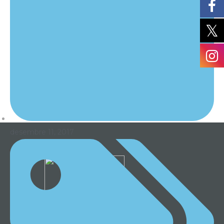
desembre 11, 2017