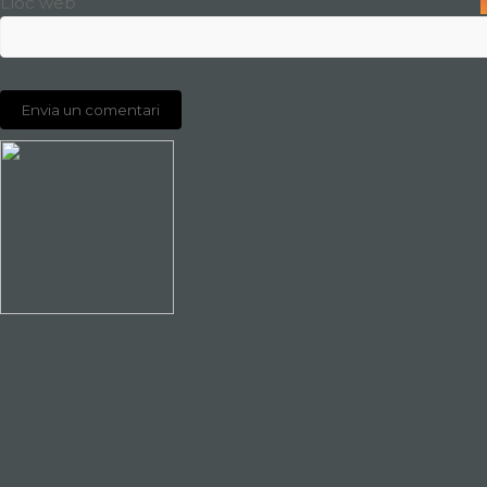
Lloc web