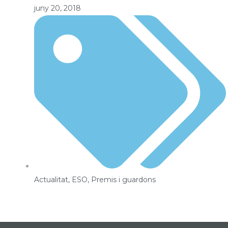
juny 20, 2018
Actualitat
,
ESO
,
Premis i guardons