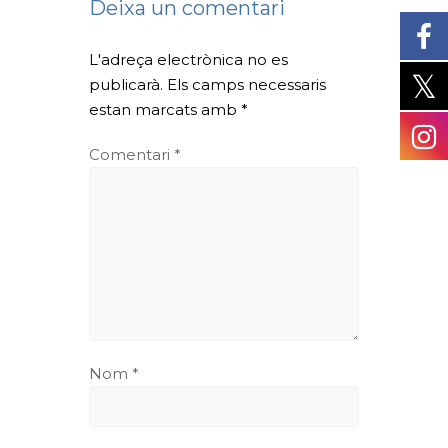
Deixa un comentari
L'adreça electrònica no es
publicarà.
Els camps necessaris
estan marcats amb
*
Comentari
*
Nom
*