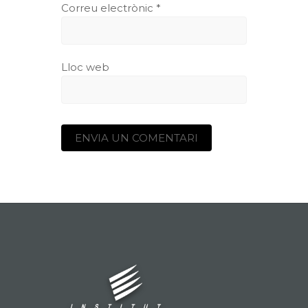
Correu electrònic
*
Lloc web