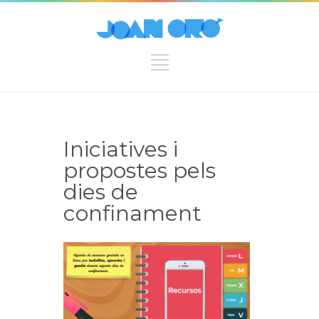
Iniciatives i
propostes pels
dies de
confinament