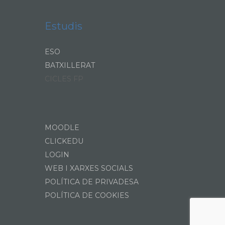
Estudis
ESO
BATXILLERAT
CICLES FP
MOODLE
CLICKEDU
LOGIN
WEB I XARXES SOCIALS
POLÍTICA DE PRIVADESA
POLÍTICA DE COOKIES