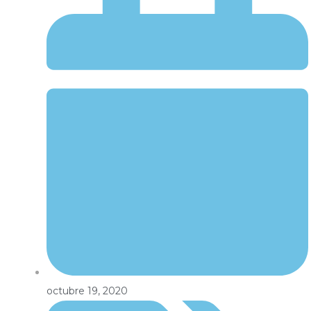
octubre 19, 2020