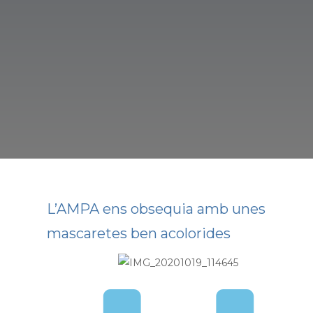
L’AMPA ens obsequia amb unes
mascaretes ben acolorides