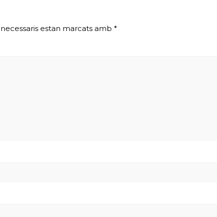
 necessaris estan marcats amb
*