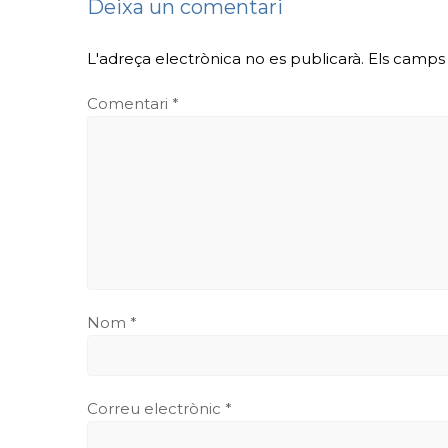
Deixa un comentari
L'adreça electrònica no es publicarà.
Els camps
Comentari
*
Nom
*
Correu electrònic
*