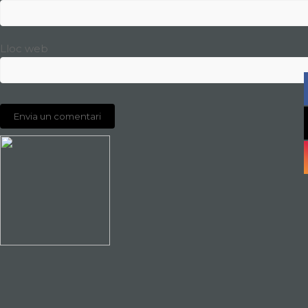
Lloc web