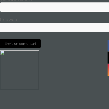
Lloc web