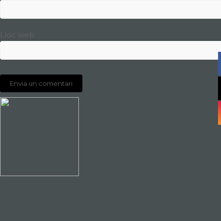
Lloc web