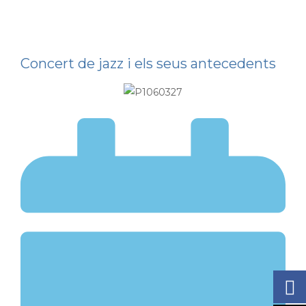
Concert de jazz i els seus antecedents