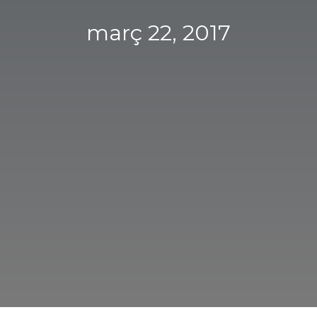
març 22, 2017