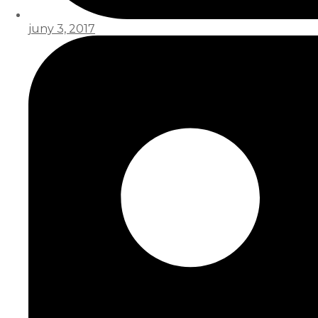
juny 3, 2017