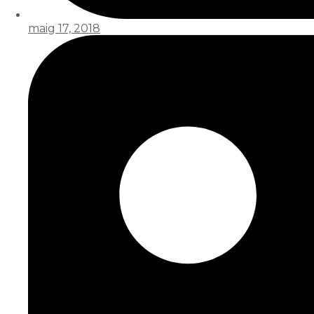
maig 17, 2018