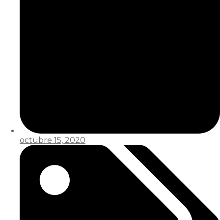
octubre 15, 2020