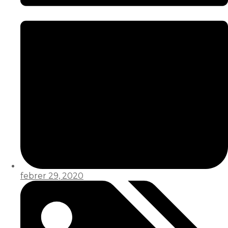
febrer 29, 2020