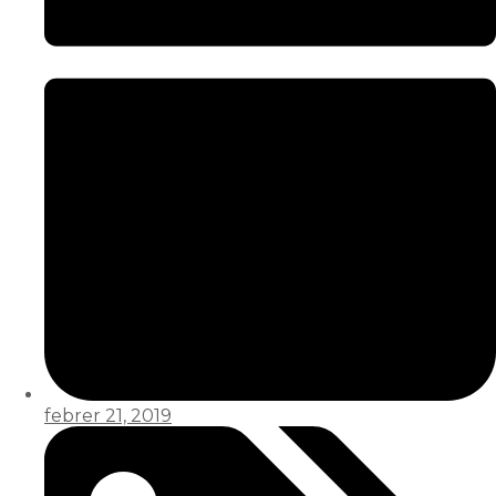
febrer 21, 2019