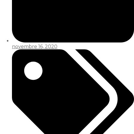
novembre 16, 2020