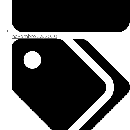
novembre 23, 2020