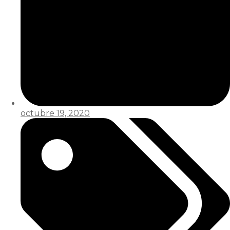
octubre 19, 2020